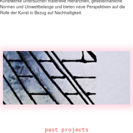
Kunstwerke untersuchen materielle Hierarchien, gesellschaftliche
Normen und Umweltbelange und bieten neue Perspektiven auf die
Rolle der Kunst in Bezug auf Nachhaltigkeit.
past projects